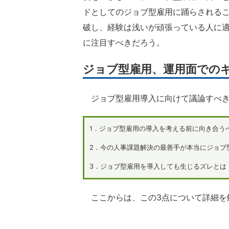
ドとしてのジョブ型雇用に踊らされる
破し、経験は浅いが頑張っている人に
に注目すべきだろう。
ジョブ型雇用、運用面での
ジョブ型雇用導入に向けて議論すべき
1．ジョブ型雇用の導入を考える前に向き合う
2．今の人事課題解決の最善手が本当にジョブ
3．ジョブ型雇用を導入しても生じるズレとは
ここからは、この3点について詳細を