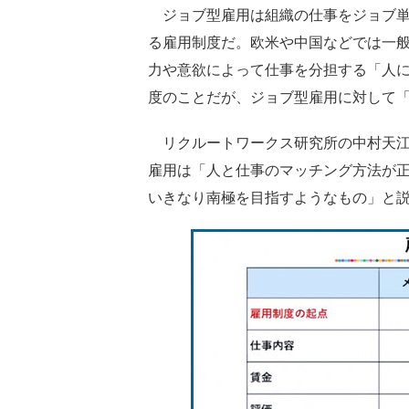
ジョブ型雇用は組織の仕事をジョブ単
る雇用制度だ。欧米や中国などでは一
力や意欲によって仕事を分担する「人
度のことだが、ジョブ型雇用に対して
リクルートワークス研究所の中村天江
雇用は「人と仕事のマッチング方法が
いきなり南極を目指すようなもの」と説