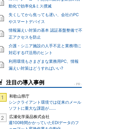
動化で効率化&ミス撲滅
失くしてから焦っても遅い、会社のPC
やスマートデバイス
情報漏えい対策の基本 認証基盤整備で不
正アクセスを防止
介護・シニア施設の人手不足と業務増に
対応するIT活用のヒント
利用環境もさまざまな業務用PC、情報
漏えい対策はどうすればいい?