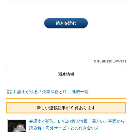
続きを読む
© BUSINESS LAWYERS
関連情報
弁護士が語る「企業法務とIT」 連載一覧
新しい連載記事が 9 件あります
弁護士が解説、LINEの個人情報「漏えい」事案から
読み解く海外サービスとの付き合い方