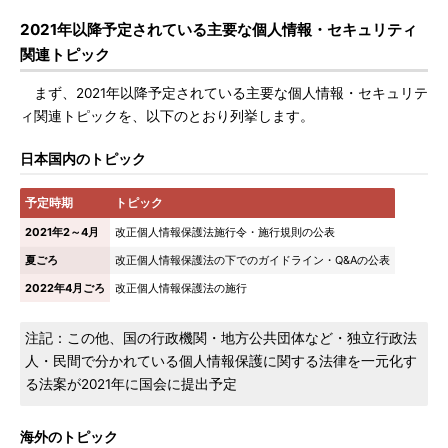
2021年以降予定されている主要な個人情報・セキュリティ
関連トピック
まず、2021年以降予定されている主要な個人情報・セキュリテ
ィ関連トピックを、以下のとおり列挙します。
日本国内のトピック
予定時期
トピック
2021年2～4月
改正個人情報保護法施行令・施行規則の公表
夏ごろ
改正個人情報保護法の下でのガイドライン・Q&Aの公表
2022年4月ごろ
改正個人情報保護法の施行
注記：この他、国の行政機関・地方公共団体など・独立行政法
人・民間で分かれている個人情報保護に関する法律を一元化す
る法案が2021年に国会に提出予定
海外のトピック