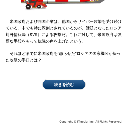
米国政府および同国企業は、他国からサイバー攻撃を受け続け
ている。中でも特に深刻とされているのが、話題となったロシア
対外情報局（SVR）による攻撃だ。これに対して、米国政府は強
硬な手段をもって抗議の声を上げたという。
それほどまでに米国政府を“怒らせた”ロシアの国家機関が採っ
た攻撃の手口とは？
続きを読む
Copyright © ITmedia, Inc. All Rights Reserved.