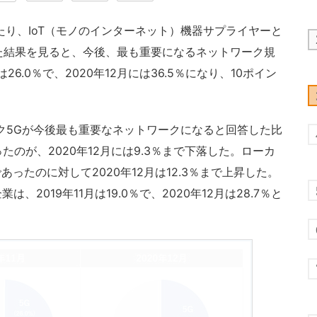
にわたり、IoT（モノのインターネット）機器サプライヤーと
した結果を見ると、今後、最も重要になるネットワーク規
26.0％で、2020年12月には36.5％になり、10ポイン
ク5Gが今後最も重要なネットワークになると回答した比
あったのが、2020年12月には9.3％まで下落した。ローカ
％であったのに対して2020年12月は12.3％まで上昇した。
2019年11月は19.0％で、2020年12月は28.7％と