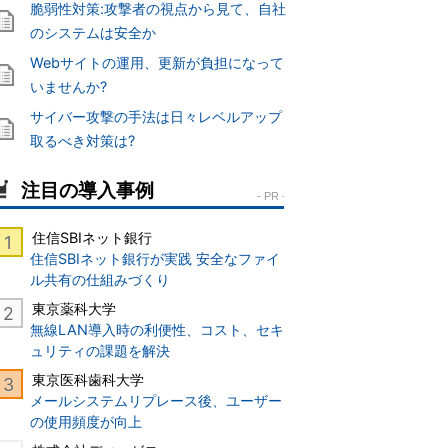
脆弱性対策:攻撃者の視点から見て、自社
のシステムは安全か
Webサイトの運用、更新が負担になって
いませんか?
サイバー攻撃の手法は日々レベルアップ
取るべき対策は?