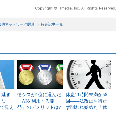
Copyright © ITmedia, Inc. All Rights Reserved.
の他ネットワーク関連
特集記事一覧