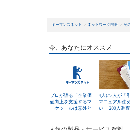
キーマンズネット
ネットワーク機器
そ