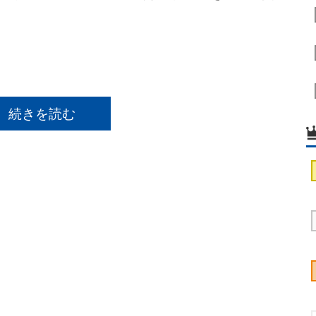
続きを読む