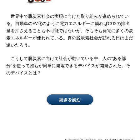
世界中で脱炭素社会の実現に向けた取り組みが進められてい
る。自動車のEV化のように電力エネルギーに頼ればCO2の排出
量を押さえることも不可能ではないが、そもそも発電に多くの炭
素エネルギーが使われている。真の脱炭素社会が訪れる日はまだ
遠いだろう。
こうして脱炭素に向けて社会が動いている中、人の“ある部
分”を使って誰もが簡単に発電できるデバイスが開発された。そ
のデバイスとは？
続きを読む