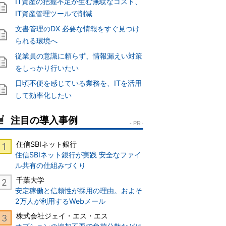
IT資産の把握不足が生む無駄なコスト、
IT資産管理ツールで削減
文書管理のDX 必要な情報をすぐ見つけ
られる環境へ
従業員の意識に頼らず、情報漏えい対策
をしっかり行いたい
日頃不便を感じている業務を、ITを活用
して効率化したい