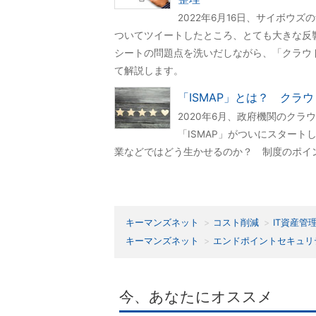
2022年6月16日、サイボウ
ついてツイートしたところ、とても大きな反
シートの問題点を洗いだしながら、「クラウ
て解説します。
「ISMAP」とは？ ク
2020年6月、政府機関のク
「ISMAP」がついにスタート
業などではどう生かせるのか？ 制度のポイ
キーマンズネット
コスト削減
IT資産管
キーマンズネット
エンドポイントセキュリ