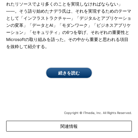
れたリソースでより多くのことを実現しなければならない」
――。そう語り始めたナデラ氏は、それを実現するためのテーマ
として「インフラストラクチャ―」「デジタルとアプリケーショ
ンの変革」「データとAI」「モダンワーク」「ビジネスアプリケ
ーション」「セキュリティ」の6つを挙げ、それぞれの重要性と
Microsoftの取り組みを語った。その中から重要と思われる項目
を抜粋して紹介する。
続きを読む
Copyright © ITmedia, Inc. All Rights Reserved.
関連情報