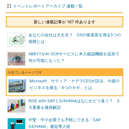
イベントレポートアーカイブ 連載一覧
新しい連載記事が 167 件あります
あなたの会社は大丈夫？ DXの推進度を測る5つの
指標とは
ABBYYがAI OCRサービスに本人確認機能を追加で
何が可能になった？
Microsoft、サティア・ナデラCEOが語る、今後の
ビジネスを握る「6つのカギ」とは
RISE with SAPとS/4HANAはなにがどう違う？ 3
大要素を徹底解説
中堅・中小企業でも手軽にできる「SAP
S4/HANA」最短導入術