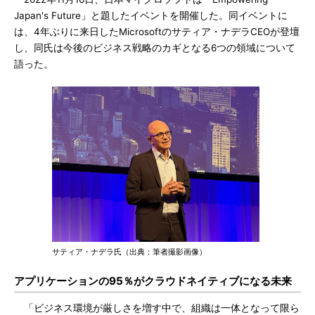
Japan's Future」と題したイベントを開催した。同イベントに
は、4年ぶりに来日したMicrosoftのサティア・ナデラCEOが登壇
し、同氏は今後のビジネス戦略のカギとなる6つの領域について
語った。
サティア・ナデラ氏（出典：筆者撮影画像）
アプリケーションの95％がクラウドネイティブになる未来
「ビジネス環境が厳しさを増す中で、組織は一体となって限ら