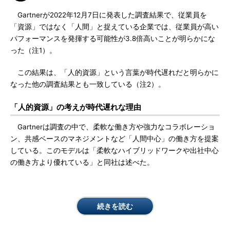
Gartnerが2022年12月7日に発表した調査結果で、従業員を
「資源」ではなく「人間」と捉えている企業では、従業員が高い
パフォーマンスを発揮する可能性が3.8倍高いことが明らかにな
った（注1）。
この結果は、「人的資源」という言葉が時代遅れだと明らかに
なった他の調査結果とも一致している（注2）。
「人的資源」の考えが時代遅れな理由
Gartnerは調査の中で、柔軟な働き方や強力なコラボレーショ
ン、共感ベースのマネジメントなど「人間中心」の働き方を提案
している。このモデルは「柔軟なハイブリッドワークや出社中心
の働き方より優れている」と同社は述べた。
続きを読む