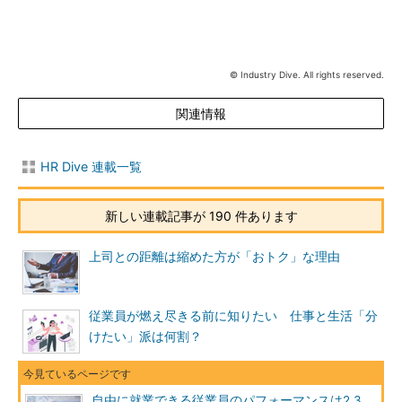
© Industry Dive. All rights reserved.
関連情報
HR Dive 連載一覧
新しい連載記事が 190 件あります
上司との距離は縮めた方が「おトク」な理由
従業員が燃え尽きる前に知りたい 仕事と生活「分
けたい」派は何割？
自由に就業できる従業員のパフォーマンスは2.3