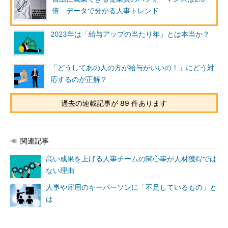
倍 データで分かる人事トレンド
2023年は「給与アップの当たり年」とは本当か？
「どうしてあの人の方が給与がいいの！」にどう対
応するのが正解？
過去の連載記事が 89 件あります
関連記事
高い成果を上げる人事チームの関心事が人材獲得では
ない理由
人事や雇用のキーパーソンに「不足しているもの」と
は