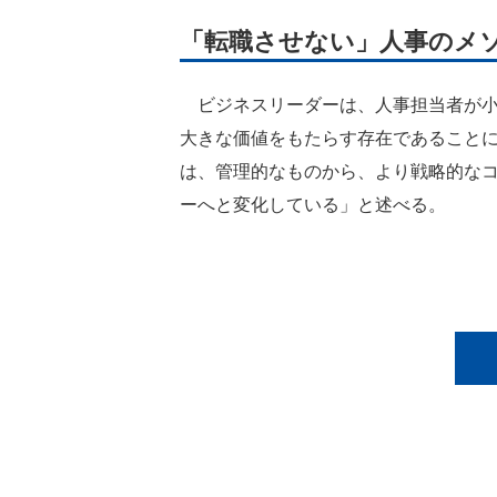
「転職させない」人事のメ
ビジネスリーダーは、人事担当者が小
大きな価値をもたらす存在であること
は、管理的なものから、より戦略的な
ーへと変化している」と述べる。