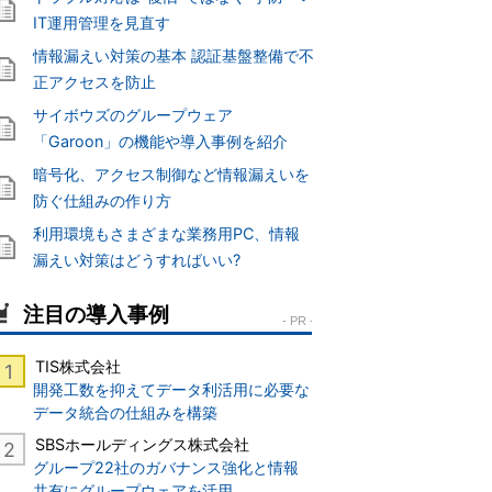
IT運用管理を見直す
情報漏えい対策の基本 認証基盤整備で不
正アクセスを防止
サイボウズのグループウェア
「Garoon」の機能や導入事例を紹介
暗号化、アクセス制御など情報漏えいを
防ぐ仕組みの作り方
利用環境もさまざまな業務用PC、情報
漏えい対策はどうすればいい?