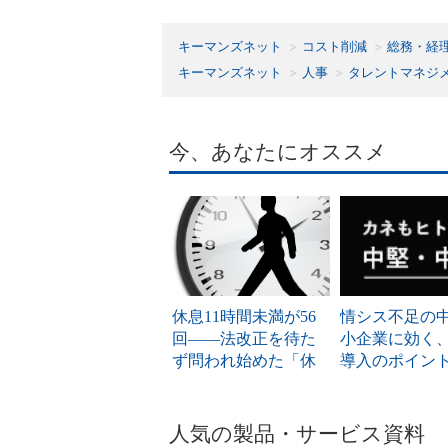
キーマンズネット
コスト削減
総務・経
キーマンズネット
人事
タレントマネジ