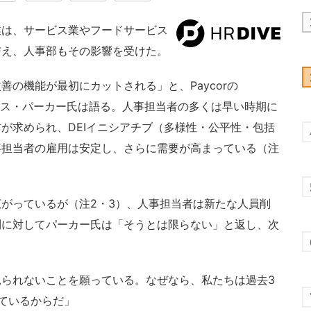
は、サービス業やフードサービス
与え、人事部もその影響を受けた。
の機能が最初にカットされる」と、Paycorの
ラス・パーカー氏は語る。人事担当者の多くは早い時期に
が求められ、DEIイニシアチブ（多様性・公平性・包括
事担当者の雇用は安定し、さらに需要が高まっている（注
がっているが（注2・3）、人事担当者は新たな人員削
問に対してパーカー氏は「そうとは限らない」と返し、次
られないことを願っている。なぜなら、私たちは過去3
ているからだ」