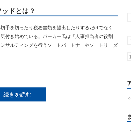
ソッドとは？
切手を切ったり税務書類を提出したりするだけでなく、
に気付き始めている。パーカー氏は「人事担当者の役割
コンサルティングを行うソートパートナーやソートリーダ
続きを読む