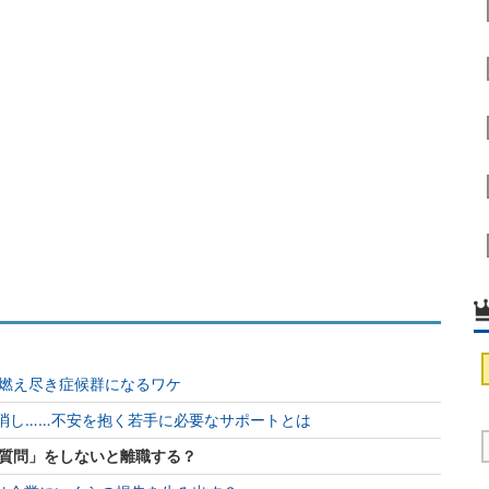
燃え尽き症候群になるワケ
り消し……不安を抱く若手に必要なサポートとは
質問」をしないと離職する？