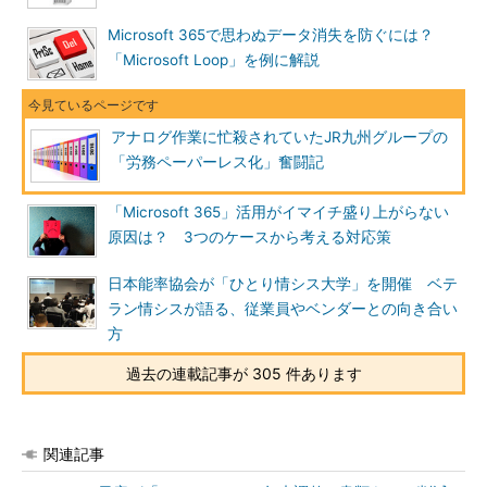
Microsoft 365で思わぬデータ消失を防ぐには？
「Microsoft Loop」を例に解説
アナログ作業に忙殺されていたJR九州グループの
「労務ペーパーレス化」奮闘記
「Microsoft 365」活用がイマイチ盛り上がらない
原因は？ 3つのケースから考える対応策
日本能率協会が「ひとり情シス大学」を開催 ベテ
ラン情シスが語る、従業員やベンダーとの向き合い
方
過去の連載記事が 305 件あります
関連記事