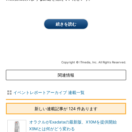
続きを読む
Copyright © ITmedia, Inc. All Rights Reserved.
関連情報
イベントレポートアーカイブ 連載一覧
新しい連載記事が 124 件あります
オラクルがExadataの最新版、X10Mを提供開始
X9Mとは何がどう変わる