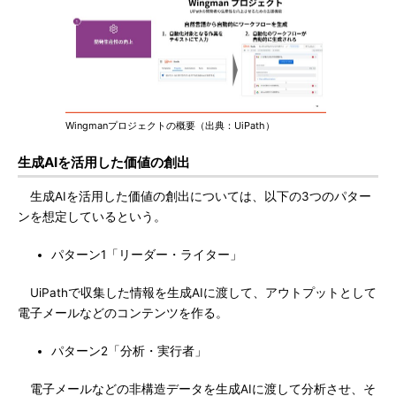
Wingmanプロジェクトの概要（出典：UiPath）
生成AIを活用した価値の創出
生成AIを活用した価値の創出については、以下の3つのパター
ンを想定しているという。
パターン1「リーダー・ライター」
UiPathで収集した情報を生成AIに渡して、アウトプットとして
電子メールなどのコンテンツを作る。
パターン2「分析・実行者」
電子メールなどの非構造データを生成AIに渡して分析させ、そ