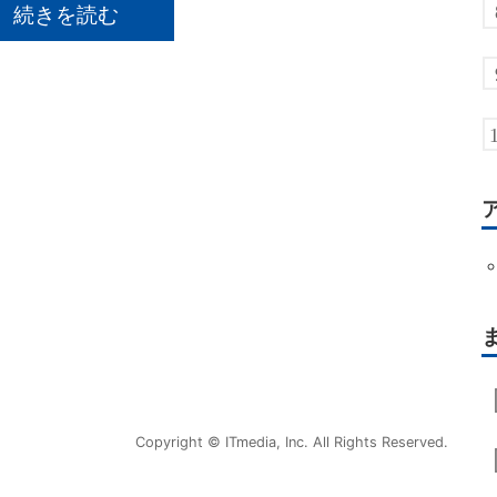
続きを読む
Copyright © ITmedia, Inc. All Rights Reserved.