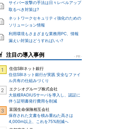
サイバー攻撃の手法は日々レベルアップ
取るべき対策は?
ネットワークセキュリティ強化のための
ソリューション情報
利用環境もさまざまな業務用PC、情報
漏えい対策はどうすればいい?