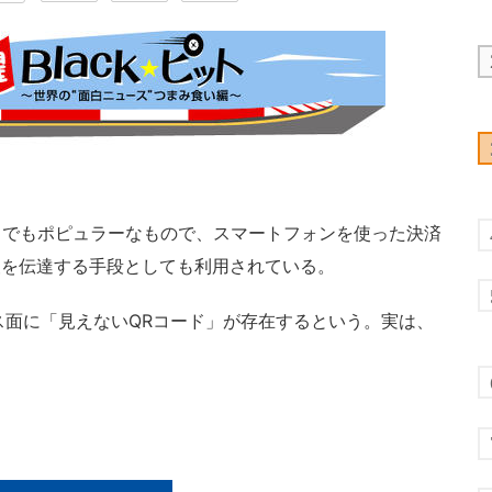
中でもポピュラーなもので、スマートフォンを使った決済
報を伝達する手段としても利用されている。
ラス面に「見えないQRコード」が存在するという。実は、