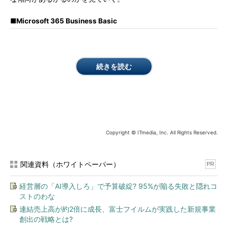
■Microsoft 365 Business Basic
続きを読む
Copyright © ITmedia, Inc. All Rights Reserved.
関連資料（ホワイトペーパー）
PR
経営層の「AI導入しろ」で予算破綻? 95%が陥る失敗と隠れコ
ストのわな
連結売上高が約2倍に成長、富士フイルムが実践した新規事業
創出の戦略とは?