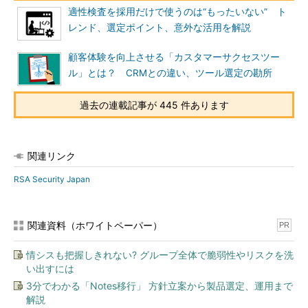
適性検査を採用だけで使うのは“もったいない” ト
レンド、選定ポイント、意外な活用を解説
顧客体験を向上させる「カスタマーサクセスツー
ル」とは？ CRMとの違い、ツール選定の勘所
過去の連載記事が 445 件あります
関連リンク
RSA Security Japan
関連資料（ホワイトペーパー）
PR
情シスも把握しきれない? グループ全体で脆弱性やリスクを洗
い出すには
3分でわかる「Notes移行」 方針立案から製品選定、運用まで
解説