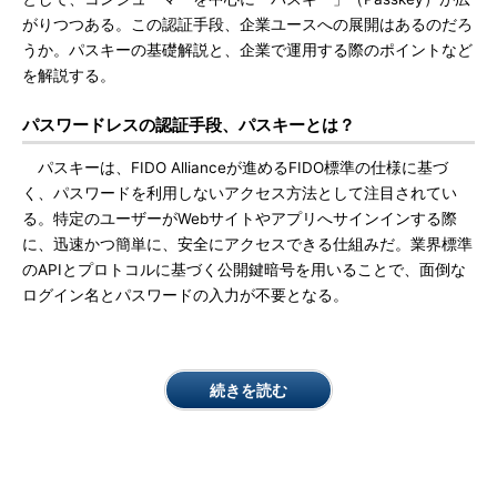
がりつつある。この認証手段、企業ユースへの展開はあるのだろ
うか。パスキーの基礎解説と、企業で運用する際のポイントなど
を解説する。
パスワードレスの認証手段、パスキーとは？
パスキーは、FIDO Allianceが進めるFIDO標準の仕様に基づ
く、パスワードを利用しないアクセス方法として注目されてい
る。特定のユーザーがWebサイトやアプリへサインインする際
に、迅速かつ簡単に、安全にアクセスできる仕組みだ。業界標準
のAPIとプロトコルに基づく公開鍵暗号を用いることで、面倒な
ログイン名とパスワードの入力が不要となる。
続きを読む