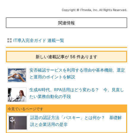
Copyright © ITmedia, Inc. All Rights Reserved.
関連情報
IT導入完全ガイド 連載一覧
新しい連載記事が 56 件あります
安否確認サービスを利用する理由や基本機能、選定
と運用のポイントを解説
生成AI時代、RPA活用はどう変わる？ 今、見直し
たい業務自動化の手段
話題の認証方法「パスキー」とは何か？ 基礎解
説と企業活用の是非