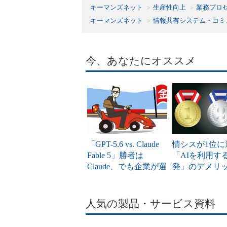
キーマンズネット
生産性向上
業務プロ
キーマンズネット
情報共有システム・コミ