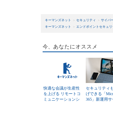
キーマンズネット
セキュリティ
サイバ
キーマンズネット
エンドポイントセキュリ