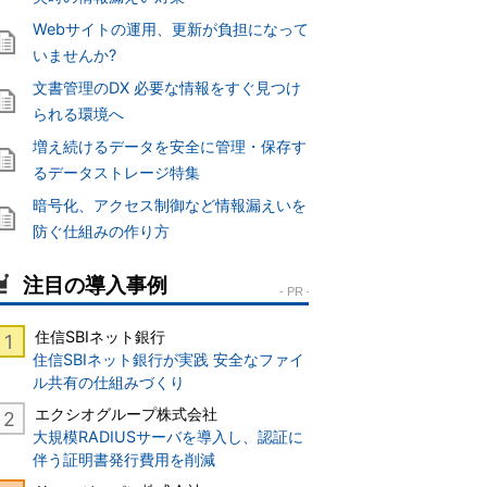
Webサイトの運用、更新が負担になって
いませんか?
文書管理のDX 必要な情報をすぐ見つけ
られる環境へ
増え続けるデータを安全に管理・保存す
るデータストレージ特集
暗号化、アクセス制御など情報漏えいを
防ぐ仕組みの作り方