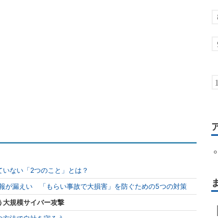
ていない「2つのこと」とは？
分の情報が漏えい 「もらい事故で大損害」を防ぐための5つの対策
う大規模サイバー攻撃