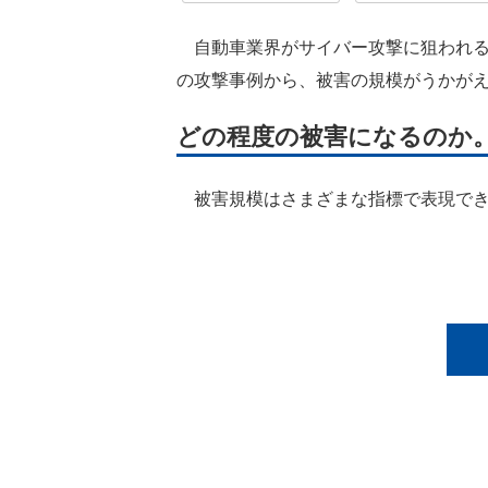
自動車業界がサイバー攻撃に狙われると
の攻撃事例から、被害の規模がうかが
どの程度の被害になるのか
被害規模はさまざまな指標で表現でき