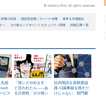
© Industry Dive. All rights reserved.
ー攻撃の対策
標的型攻撃／サイバー攻撃
業界＆市場動向
ティ
その他エンドポイントセキュリティ関連
特集記事一覧