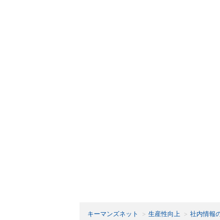
キーマンズネット
生産性向上
社内情報