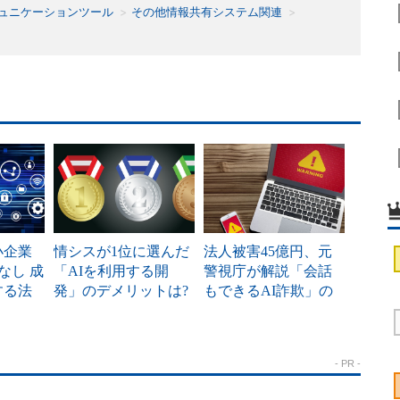
ュニケーションツール
その他情報共有システム関連