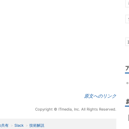
原文へのリンク
Copyright © ITmedia, Inc. All Rights Reserved.
の共有
Slack
技術解説