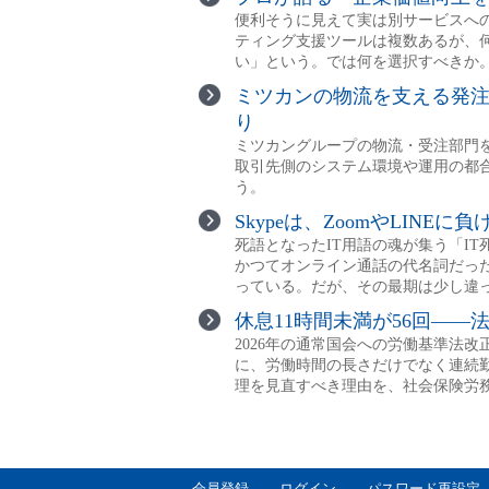
会員登録
ログイン
パスワード再設定