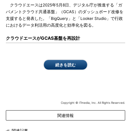
クラウドエースは2025年5月8日、デジタル庁が推進する「ガ
バメントクラウド共通基盤」（GCAS）のダッシュボード改修を
支援すると発表した。「BigQuery」と「Looker Studio」で行政
におけるデータ利活用の高度化と効率化を図る。
クラウドエースがGCAS基盤を再設計
続きを読む
Copyright © ITmedia, Inc. All Rights Reserved.
関連情報
関連記事