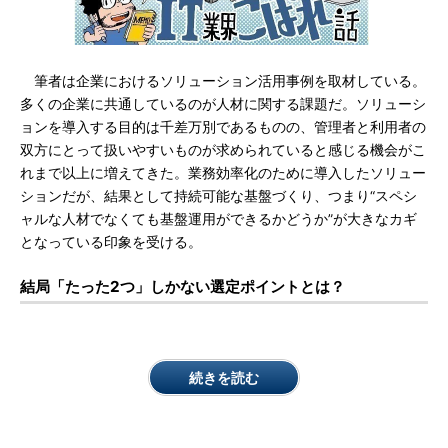
筆者は企業におけるソリューション活用事例を取材している。
多くの企業に共通しているのが人材に関する課題だ。ソリューシ
ョンを導入する目的は千差万別であるものの、管理者と利用者の
双方にとって扱いやすいものが求められていると感じる機会がこ
れまで以上に増えてきた。業務効率化のために導入したソリュー
ションだが、結果として持続可能な基盤づくり、つまり“スペシ
ャルな人材でなくても基盤運用ができるかどうか”が大きなカギ
となっている印象を受ける。
結局「たった2つ」しかない選定ポイントとは？
続きを読む