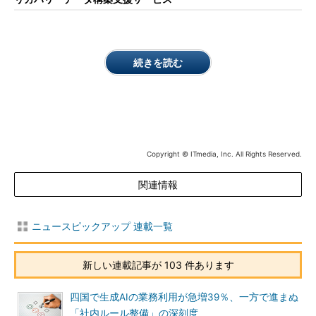
続きを読む
Copyright © ITmedia, Inc. All Rights Reserved.
関連情報
ニュースピックアップ 連載一覧
新しい連載記事が 103 件あります
四国で生成AIの業務利用が急増39％、一方で進まぬ
「社内ルール整備」の深刻度