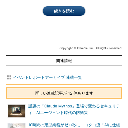
続きを読む
Copyright © ITmedia, Inc. All Rights Reserved.
関連情報
イベントレポートアーカイブ 連載一覧
新しい連載記事が 12 件あります
話題の「Claude Mythos」登場で変わるセキュリテ
ィ AIエージェント時代の防衛策
10時間の定型業務がゼロ秒に コクヨ流「AIに仕組