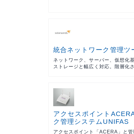
統合ネットワーク管理ツール 
ネットワーク、サーバー、仮想化
ストレージと幅広く対応。階層化され
アクセスポイントACER
ク管理システムUNIFAS
アクセスポイント「ACERA」と