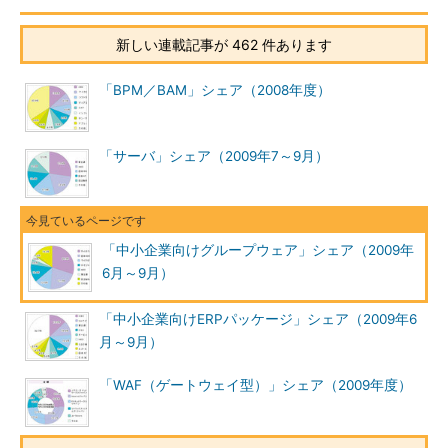
新しい連載記事が 462 件あります
「BPM／BAM」シェア（2008年度）
「サーバ」シェア（2009年7～9月）
「中小企業向けグループウェア」シェア（2009年
6月～9月）
「中小企業向けERPパッケージ」シェア（2009年6
月～9月）
「WAF（ゲートウェイ型）」シェア（2009年度）