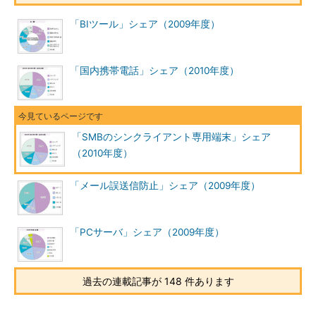
「BIツール」シェア（2009年度）
「国内携帯電話」シェア（2010年度）
「SMBのシンクライアント専用端末」シェア
（2010年度）
「メール誤送信防止」シェア（2009年度）
「PCサーバ」シェア（2009年度）
過去の連載記事が 148 件あります