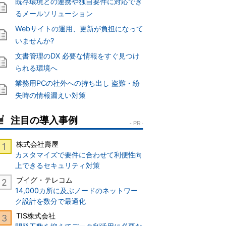
既存環境との連携や独自要件に対応でき
るメールソリューション
Webサイトの運用、更新が負担になって
いませんか?
文書管理のDX 必要な情報をすぐ見つけ
られる環境へ
業務用PCの社外への持ち出し 盗難・紛
失時の情報漏えい対策