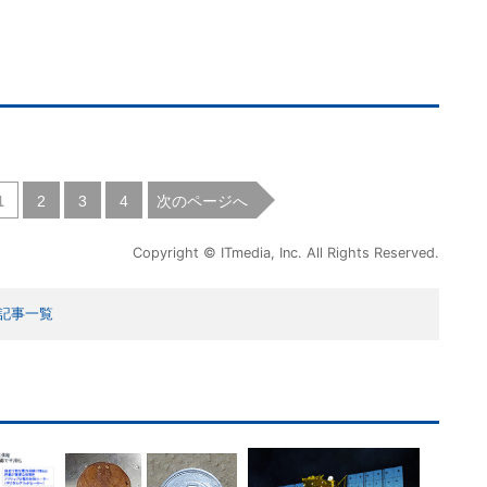
|
|
|
次のページへ
1
2
3
4
Copyright © ITmedia, Inc. All Rights Reserved.
記事一覧