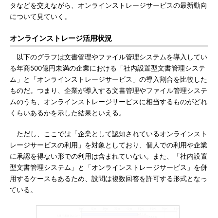
タなどを交えながら、オンラインストレージサービスの最新動向
について見ていく。
オンラインストレージ活用状況
以下のグラフは文書管理やファイル管理システムを導入してい
る年商500億円未満の企業における「社内設置型文書管理システ
ム」と「オンラインストレージサービス」の導入割合を比較した
ものだ。つまり、企業が導入する文書管理やファイル管理システ
ムのうち、オンラインストレージサービスに相当するものがどれ
くらいあるかを示した結果といえる。
ただし、ここでは「企業として認知されているオンラインスト
レージサービスの利用」を対象としており、個人での利用や企業
に承認を得ない形での利用は含まれていない。また、「社内設置
型文書管理システム」と「オンラインストレージサービス」を併
用するケースもあるため、設問は複数回答を許可する形式となっ
ている。