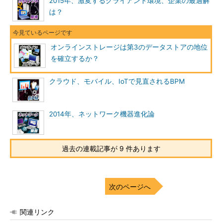
2015年、激変するクライアント環境、企業の最適解
は？
オンラインストレージは第3のデータストアの地位
を確立するか？
クラウド、モバイル、IoTで見直されるBPM
2014年、ネットワーク機器進化論
過去の連載記事が 9 件あります
次のページへ
関連リンク