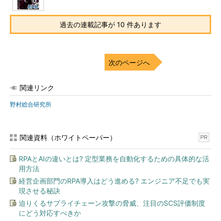
過去の連載記事が 10 件あります
次のページへ
関連リンク
野村総合研究所
関連資料（ホワイトペーパー）
PR
RPAとAIの違いとは? 定型業務を自動化するための具体的な活
用方法
経営企画部門のRPA導入はどう進める? エンジニア不足でも実
現させる秘訣
迫りくるサプライチェーン攻撃の脅威、注目のSCS評価制度
にどう対応すべきか