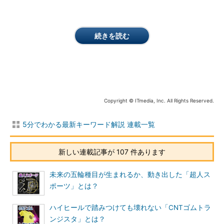
続きを読む
Copyright © ITmedia, Inc. All Rights Reserved.
5分でわかる最新キーワード解説 連載一覧
新しい連載記事が 107 件あります
未来の五輪種目が生まれるか、動き出した「超人ス
ポーツ」とは？
ハイヒールで踏みつけても壊れない「CNTゴムトラ
ンジスタ」とは？