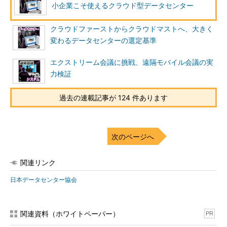
小企業こそ使えるクラウド型データセンター
クラウドファーストからクラウドマストへ、大きく
変わるデータセンターの選定基準
エクストリーム会議に挑戦、遠隔モバイル会議の実
力検証
過去の連載記事が 124 件あります
次のページへ
関連リンク
日本データセンター協会
関連資料（ホワイトペーパー）
PR