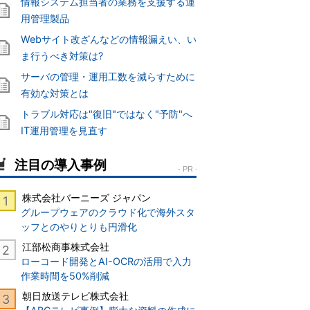
情報システム担当者の業務を支援する運
用管理製品
Webサイト改ざんなどの情報漏えい、い
ま行うべき対策は?
サーバの管理・運用工数を減らすために
有効な対策とは
トラブル対応は"復旧"ではなく"予防"へ
IT運用管理を見直す