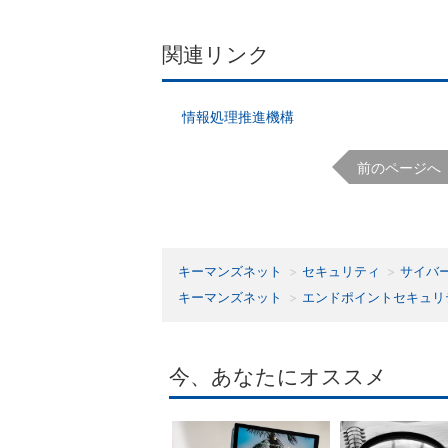
関連リンク
情報処理推進機構
前のページへ
キーマンズネット
セキュリティ
サイバ
キーマンズネット
エンドポイントセキュリ