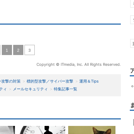
|
|
1
2
3
Copyright © ITmedia, Inc. All Rights Reserved.
ー攻撃の対策
標的型攻撃／サイバー攻撃
運用＆Tips
ティ
メールセキュリティ
特集記事一覧