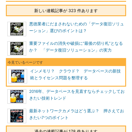
新しい連載記事が 323 件あります
悪徳業者にだまされないための「データ復旧ソリュ
ーション」選びのポイントは？
重要ファイルの消失や破損に“最後の切り札”となる
か？ 「データ復旧ソリューション」の実力
インメモリ？ クラウド？ データベースの新技
術とライセンス問題を整理する
2016年、データベースを見直すならチェックしてお
きたい技術トレンド
最新ネットワークカメラはどう選ぶ？ 押さえてお
きたい7つのポイント
過去の連載記事が 178 件あります