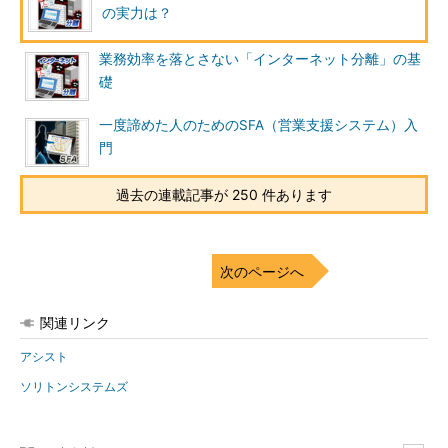
の実力は？
業務効率を落とさない「インターネット分離」の基
礎
一度諦めた人のためのSFA（営業支援システム）入
門
過去の連載記事が 250 件あります
次のページへ
関連リンク
アシスト
ソリトンシステムズ