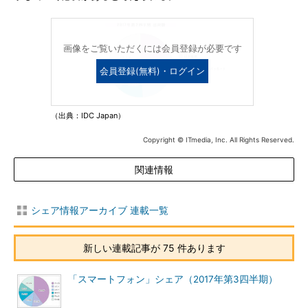
画像をご覧いただくには会員登録が必要です
会員登録(無料)・ログイン
（出典：IDC Japan）
Copyright © ITmedia, Inc. All Rights Reserved.
関連情報
シェア情報アーカイブ 連載一覧
新しい連載記事が 75 件あります
「スマートフォン」シェア（2017年第3四半期）