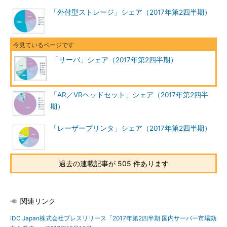
「外付型ストレージ」シェア（2017年第2四半期）
「サーバ」シェア（2017年第2四半期）
「AR／VRヘッドセット」シェア（2017年第2四半
期）
「レーザープリンタ」シェア（2017年第2四半期）
過去の連載記事が 505 件あります
関連リンク
IDC Japan株式会社プレスリリース「2017年第2四半期 国内サーバー市場動