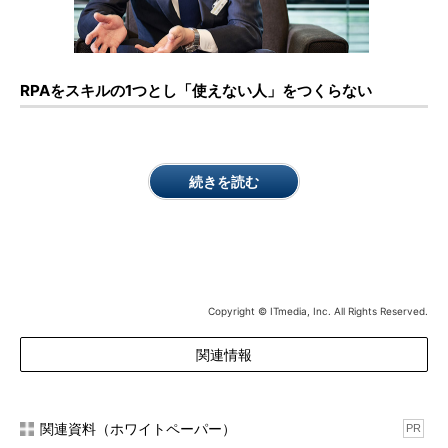
RPAをスキルの1つとし「使えない人」をつくらない
続きを読む
Copyright © ITmedia, Inc. All Rights Reserved.
関連情報
関連資料（ホワイトペーパー）
PR