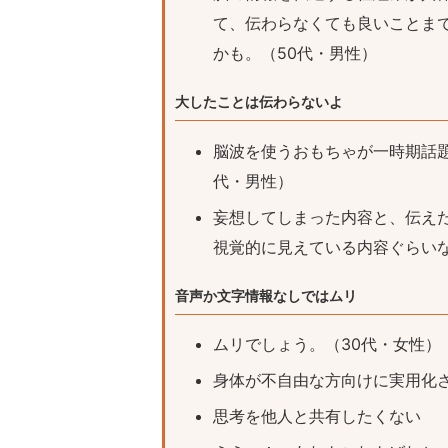
て、伝わらなくても良いことま
かも。（50代・男性）
大したことは伝わらないよ
脳波を使うおもちゃが一時期話
代・男性）
妄想してしまった内容と、伝え
視覚的に見えている内容ぐらいな
音声か文字情報なしではムリ
ムリでしょう。（30代・女性）
身体が不自由な方向けに実用化さ
思考を他人と共有したくない