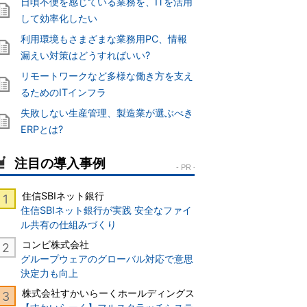
日頃不便を感じている業務を、ITを活用
して効率化したい
利用環境もさまざまな業務用PC、情報
漏えい対策はどうすればいい?
リモートワークなど多様な働き方を支え
るためのITインフラ
失敗しない生産管理、製造業が選ぶべき
ERPとは?