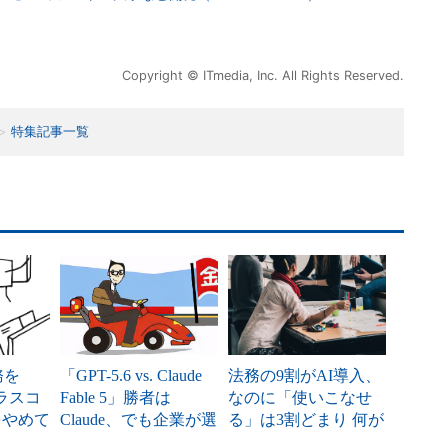
Copyright © ITmedia, Inc. All Rights Reserved.
特集記事一覧