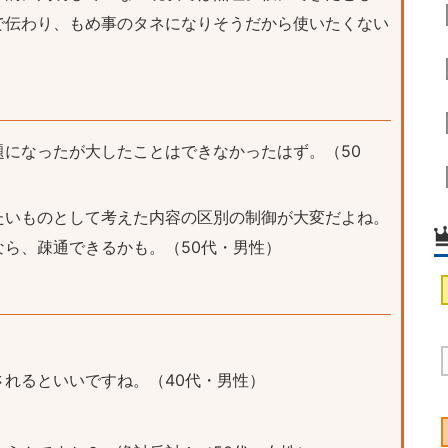
で伝わり、もめ事のタネになりそうだから使いたくない
題になったが大したことはできなかったはず。（50
たいものとして考えた内容の区別の制御が大変だよね。
ら、疎通できるかも。（50代・男性）
れるといいですね。（40代・男性）