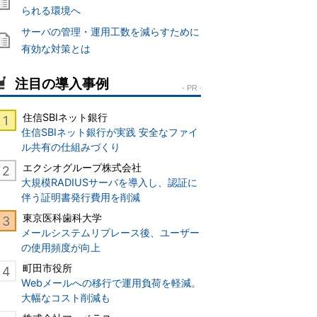
られる環境へ
サーバの管理・運用工数を減らすために
有効な対策とは