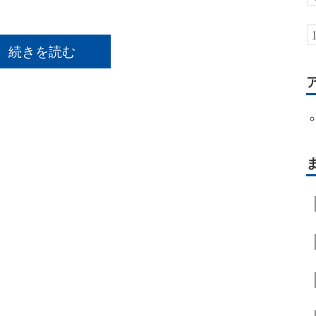
続きを読む