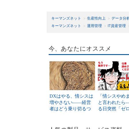
キーマンズネット
生産性向上
データ分
キーマンズネット
運用管理
IT資産管理