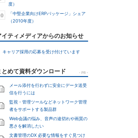
度）
「中堅企業向けERPパッケージ」シェア
（2010年度）
アイティメディアからのお知らせ
キャリア採用の応募を受け付けています
メール添付を行わずに安全にデータ送受
信を行うには
監視・管理ツールなどネットワーク管理
者をサポートする製品群
Web会議の悩み、音声の途切れや画質の
悪さを解消したい
文書管理のDX 必要な情報をすぐ見つけ