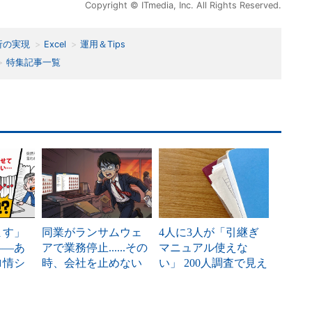
Copyright © ITmedia, Inc. All Rights Reserved.
析の実現
Excel
運用＆Tips
特集記事一覧