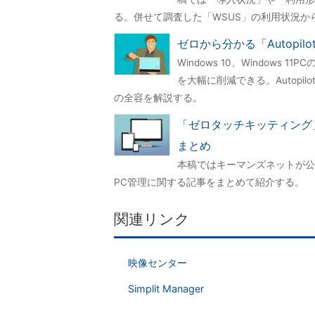
る。併せて調査した「WSUS」の利用状況か
ゼロから分かる「Autopi
Windows 10、Windows 1
を大幅に削減できる。Autop
の全容を解説する。
「ゼロタッチキッティング」の需要
まとめ
本稿ではキーマンズネットが公
PC管理に関する記事をまとめて紹介する。
関連リンク
映像センター
Simplit Manager