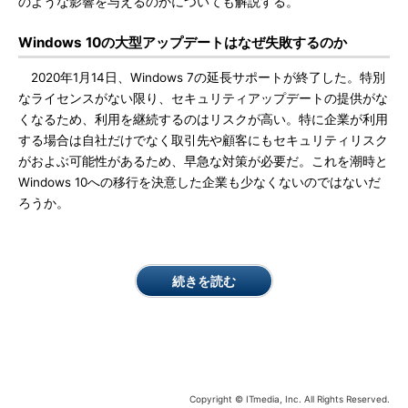
のような影響を与えるのかについても解説する。
Windows 10の大型アップデートはなぜ失敗するのか
2020年1月14日、Windows 7の延長サポートが終了した。特別
なライセンスがない限り、セキュリティアップデートの提供がな
くなるため、利用を継続するのはリスクが高い。特に企業が利用
する場合は自社だけでなく取引先や顧客にもセキュリティリスク
がおよぶ可能性があるため、早急な対策が必要だ。これを潮時と
Windows 10への移行を決意した企業も少なくないのではないだ
ろうか。
続きを読む
Copyright © ITmedia, Inc. All Rights Reserved.