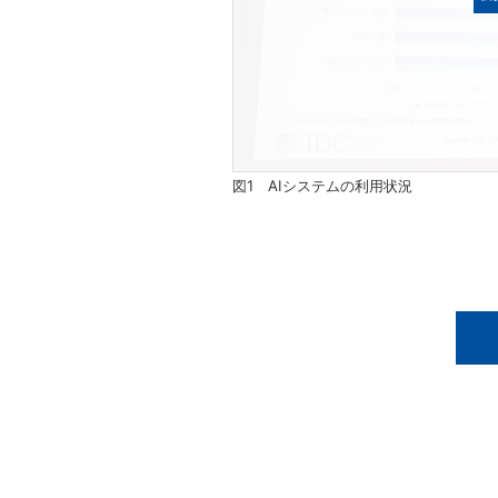
図1 AIシステムの利用状況