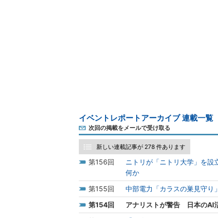
イベントレポートアーカイブ 連載一覧
次回の掲載をメールで受け取る
新しい連載記事が 278 件あります
156
ニトリが「ニトリ大学」を設
何か
155
中部電力「カラスの巣見守り
154
アナリストが警告 日本のAI