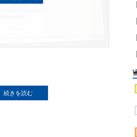
続きを読む