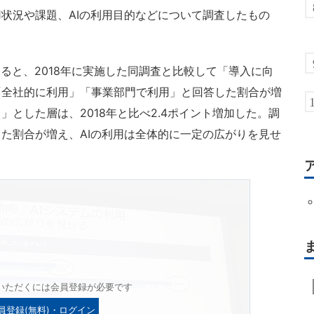
状況や課題、AIの利用目的などについて調査したもの
ると、2018年に実施した同調査と比較して「導入に向
「全社的に利用」「事業部門で利用」と回答した割合が増
」とした層は、2018年と比べ2.4ポイント増加した。調
た割合が増え、AIの利用は全体的に一定の広がりを見せ
いただくには会員登録が必要です
員登録(無料)・ログイン