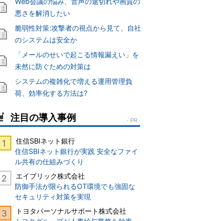
Web会議の悩み、音声の途切れや画質の
悪さを解消したい
脆弱性対策:攻撃者の視点から見て、自社
のシステムは安全か
「メールのせいで起こる情報漏えい」を
未然に防ぐための対策は
システムの複雑化で増える運用管理負
荷、効率化する方法は?