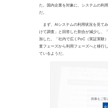
た。国内企業を対象に、システムの利用
だ。
まず、AIシステムの利用状況を見てみ
けて調査」と回答した割合が減少し、
加した。「社内で広くPoC（実証実験）
査フェーズから利用フェーズへと移行し
ているようだ。
画像をご覧
会