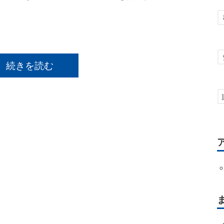
続きを読む