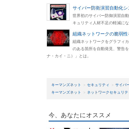
サイバー防衛演習自動化シス
世界初のサイバー防御演習自動化
キュリティ人材不足の軽減にな
組織ネットワークの脆弱性を
組織ネットワークをグラフィカ
のある箇所を自動発見、警告を
ナ・カイ・ニ）」とは。
キーマンズネット
セキュリティ
サイバ
キーマンズネット
ネットワークセキュリテ