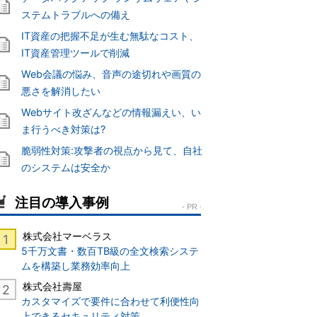
ステムトラブルへの備え
IT資産の把握不足が生む無駄なコスト、
IT資産管理ツールで削減
Web会議の悩み、音声の途切れや画質の
悪さを解消したい
Webサイト改ざんなどの情報漏えい、い
ま行うべき対策は?
脆弱性対策:攻撃者の視点から見て、自社
のシステムは安全か