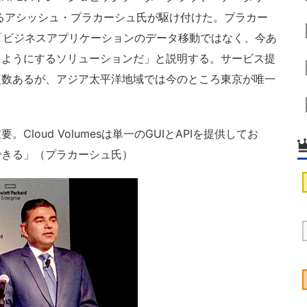
るアシッシュ・プラカーシュ氏が駆け付けた。プラカー
いて、「ビジネスアプリケーションのデータ移動ではなく、今あ
るようにするソリューションだ」と説明する。サービス提
複数あるが、アジア太平洋地域では今のところ東京が唯一
loud Volumesは単一のGUIとAPIを提供してお
できる」（プラカーシュ氏）