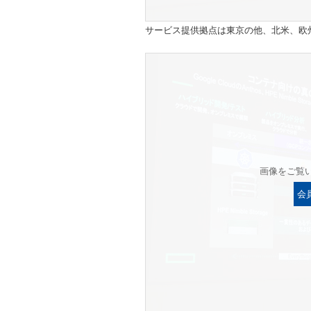
サービス提供拠点は東京の他、北米、欧
画像をご覧
会