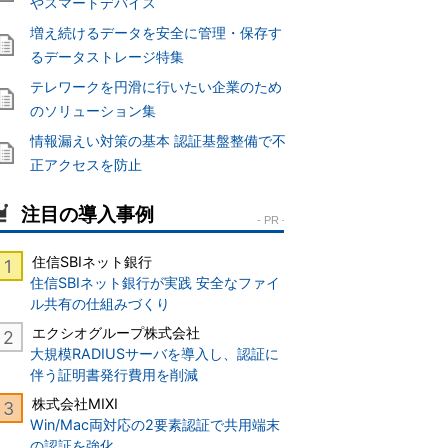
やスマートデバイス
増え続けるデータを安全に管理・保存す
るデータストレージ特集
テレワークを円滑に行いたい企業のため
のソリューション集
情報漏えい対策の基本 認証基盤整備で不
正アクセスを防止