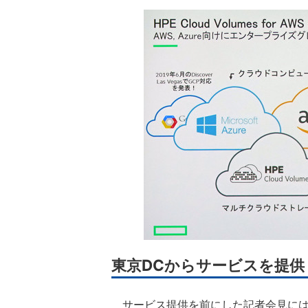
東京DCからサービスを提供
サービス提供を前にした記者会見には