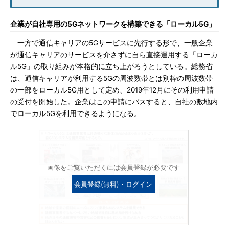
企業が自社専用の5Gネットワークを構築できる「ローカル5G」
一方で通信キャリアの5Gサービスに先行する形で、一般企業
が通信キャリアのサービスを介さずに自ら直接運用する「ローカ
ル5G」の取り組みが本格的に立ち上がろうとしている。総務省
は、通信キャリアが利用する5Gの周波数帯とは別枠の周波数帯
の一部をローカル5G用として定め、2019年12月にその利用申請
の受付を開始した。企業はこの申請にパスすると、自社の敷地内
でローカル5Gを利用できるようになる。
画像をご覧いただくには会員登録が必要です
会員登録(無料)・ログイン