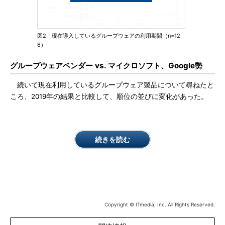
図2 現在導入しているグループウェアの利用期間（n=12
6）
グループウェアベンダー vs. マイクロソフト、Google勢
続いて現在利用しているグループウェア製品について尋ねたと
ころ、2019年の結果と比較して、順位の並びに変化があった。
続きを読む
Copyright © ITmedia, Inc. All Rights Reserved.