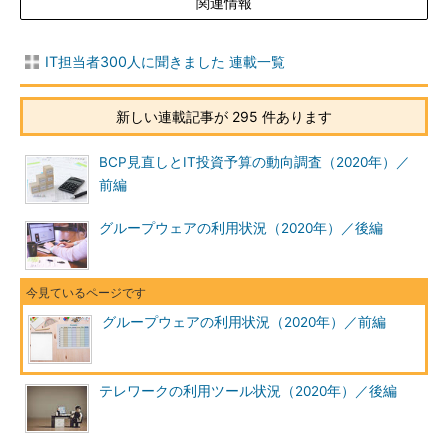
関連情報
IT担当者300人に聞きました 連載一覧
新しい連載記事が 295 件あります
BCP見直しとIT投資予算の動向調査（2020年）／
前編
グループウェアの利用状況（2020年）／後編
グループウェアの利用状況（2020年）／前編
テレワークの利用ツール状況（2020年）／後編