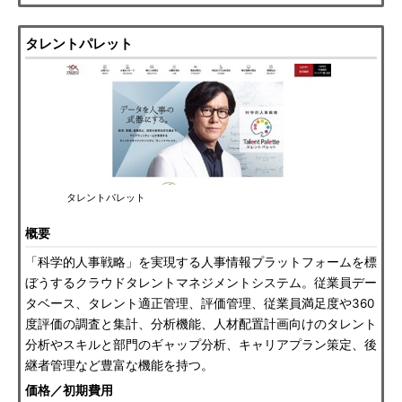
タレントパレット
タレントパレット
概要
「科学的人事戦略」を実現する人事情報プラットフォームを標
ぼうするクラウドタレントマネジメントシステム。従業員デー
タベース、タレント適正管理、評価管理、従業員満足度や360
度評価の調査と集計、分析機能、人材配置計画向けのタレント
分析やスキルと部門のギャップ分析、キャリアプラン策定、後
継者管理など豊富な機能を持つ。
価格／初期費用