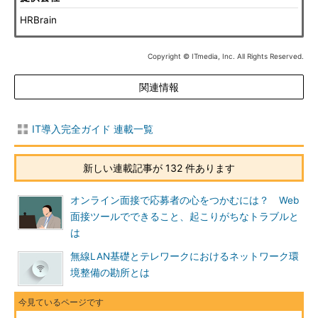
HRBrain
Copyright © ITmedia, Inc. All Rights Reserved.
関連情報
IT導入完全ガイド 連載一覧
新しい連載記事が 132 件あります
オンライン面接で応募者の心をつかむには？ Web
面接ツールでできること、起こりがちなトラブルと
は
無線LAN基礎とテレワークにおけるネットワーク環
境整備の勘所とは