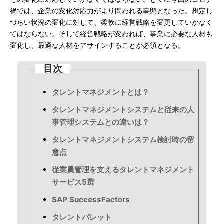
禍では、企業の変化対応力がより問われる事態となった。想定し
づらい状況の変化に対して、柔軟に経営戦略を変更していかなく
てはならない。そして経営戦略が変われば、事業に必要な人材も
変化し、最適な人材をアサインすることが必須となる。
目次
タレントマネジメントとは？
タレントマネジメントシステムと従来の人
事管理システムとの違いは？
タレントマネジメントシステム検討時の留
意点
従業員管理を支えるタレントマネジメント
サービス5選
SAP SuccessFactors
タレントパレット