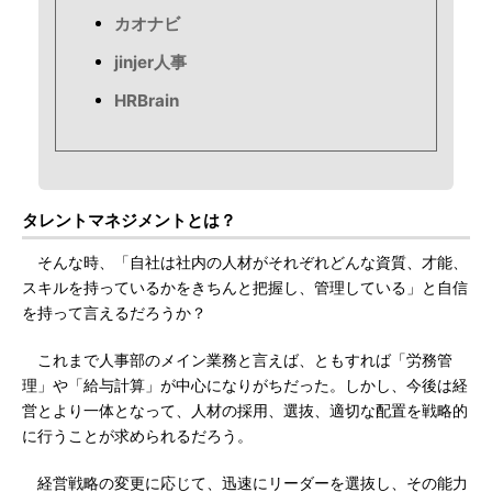
カオナビ
jinjer人事
HRBrain
タレントマネジメントとは？
そんな時、「自社は社内の人材がそれぞれどんな資質、才能、
スキルを持っているかをきちんと把握し、管理している」と自信
を持って言えるだろうか？
これまで人事部のメイン業務と言えば、ともすれば「労務管
理」や「給与計算」が中心になりがちだった。しかし、今後は経
営とより一体となって、人材の採用、選抜、適切な配置を戦略的
に行うことが求められるだろう。
経営戦略の変更に応じて、迅速にリーダーを選抜し、その能力