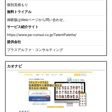
個別見積もり
無料トライアル
体験版はWebページから問い合わせ。
サービス紹介サイト
https://www.pa-consul.co.jp/TalentPalette/
提供会社
プラスアルファ・コンサルティング
カオナビ
カオナビ