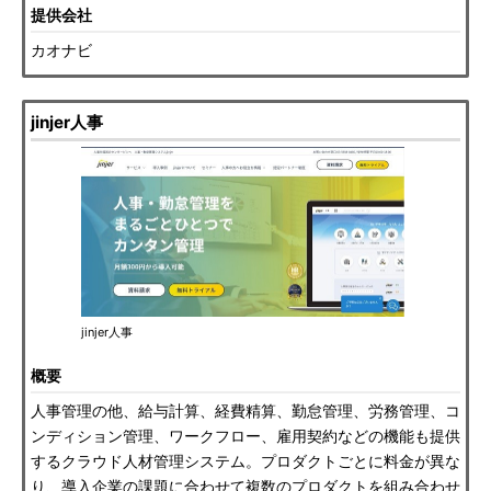
提供会社
カオナビ
jinjer人事
jinjer人事
概要
人事管理の他、給与計算、経費精算、勤怠管理、労務管理、コ
ンディション管理、ワークフロー、雇用契約などの機能も提供
するクラウド人材管理システム。プロダクトごとに料金が異な
り、導入企業の課題に合わせて複数のプロダクトを組み合わせ