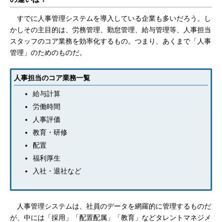
すでに人事管理システムを導入している企業も多いだろう。し
かしその主目的は、労務管理、勤怠管理、給与管理等、人事担当
スタッフのコア業務を効率化するもの。つまり、あくまで「人事
管理」のためのものだ。
人事担当のコア業務一覧
給与計算
労働時間
人事評価
教育・研修
配置
福利厚生
入社・退社など
人事管理システムは、社員のデータを網羅的に管理するものだ
が、中には「採用」「配置配属」「教育」などタレントマネジメ