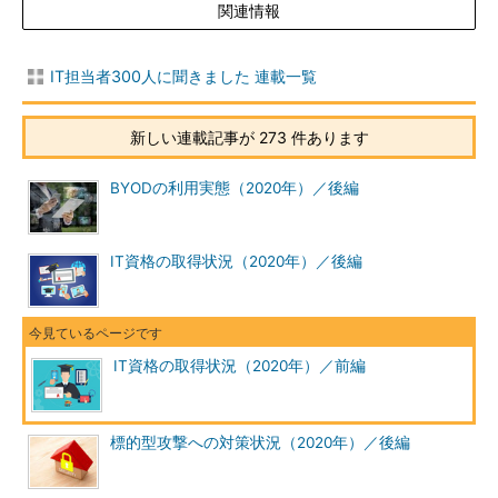
関連情報
IT担当者300人に聞きました 連載一覧
新しい連載記事が 273 件あります
BYODの利用実態（2020年）／後編
IT資格の取得状況（2020年）／後編
IT資格の取得状況（2020年）／前編
標的型攻撃への対策状況（2020年）／後編