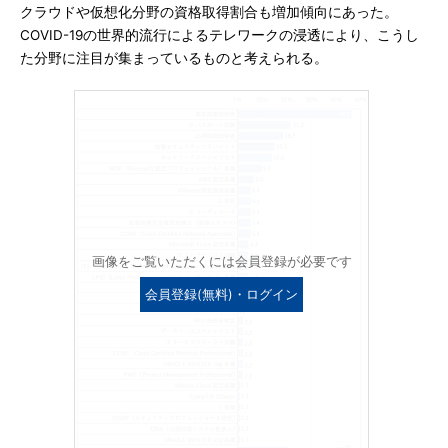
クラウドや仮想化分野の資格取得割合も増加傾向にあった。
COVID-19の世界的流行によるテレワークの浸透により、こうし
た分野に注目が集まっているものと考えられる。
画像をご覧いただくには会員登録が必要です
会員登録(無料)・ログイン