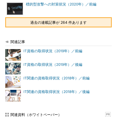
標的型攻撃への対策状況（2020年）／前編
過去の連載記事が 264 件あります
関連記事
IT資格の取得状況（2019年）／前編
IT資格の取得状況（2019年）／後編
IT関連の資格取得状況（2018年）／前編
IT関連の資格取得状況（2018年）／後編
関連資料（ホワイトペーパー）
PR