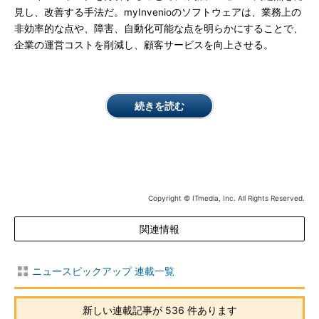
見し、改善する手法だ。myInvenioのソフトウェアは、業務上の
非効率的な点や、障害、自動化可能な点を明らかにすることで、
企業の運営コストを削減し、顧客サービスを向上させる。
続きを読む
Copyright © ITmedia, Inc. All Rights Reserved.
関連情報
ニュースピックアップ 連載一覧
新しい連載記事が 536 件あります