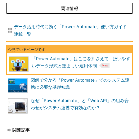
関連情報
データ活用時代に効く「Power Automate」使い方ガイド
連載一覧
「Power Automate」はここを押さえて 扱いやす
いデータ形式と望ましい運用体制
図解で分かる「Power Automate」でのシステム連
携に必要な基礎知識
なぜ「Power Automate」と「Web API」の組み合
わせがシステム連携で有効なのか？
関連記事