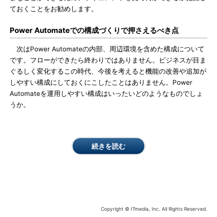
ておくことをお勧めします。
Power Automateでの構成づくりで押さえるべき点
次はPower Automateの内部、周辺環境を含めた構成について
です。フローができたら終わりではありません。ビジネスが目ま
ぐるしく変化するこの時代、今後を考えると機能の改善や追加が
しやすい構成にしておくにこしたことはありません。Power
Automateを運用しやすい構成はいったいどのようなものでしょ
うか。
続きを読む
Copyright © ITmedia, Inc. All Rights Reserved.