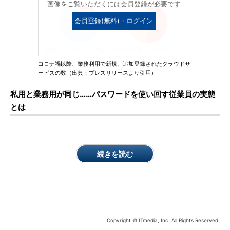
画像をご覧いただくには会員登録が必要です
会員登録(無料)・ログイン
コロナ禍以降、業務利用で新規、追加登録されたクラウドサ
ービスの数（出典：プレスリリースより引用）
私用と業務用が同じ……パスワードを使い回す従業員の実態
とは
続きを読む
Copyright © ITmedia, Inc. All Rights Reserved.