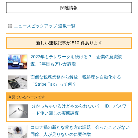
関連情報
ニュースピックアップ 連載一覧
新しい連載記事が 510 件あります
2022年もテレワークを続ける？ 企業の意識調
査、2年目もアレが課題
面倒な税務業務から解放 税処理を自動化する
「Stripe Tax」って何？
分かっちゃいるけどやめられない？ ID、パスワ
ード使い回しの実態調査
コロナ禍の新たな働き方の課題 会ったことがない
同僚、人が足りないのに案件増