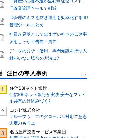
IT資産の把握不足が生む無駄なコスト、
IT資産管理ツールで削減
ID管理のミスを防ぎ運用を効率化する ID
管理ツールまとめ
社員が見落としてはまずい社内の伝達事
項をしっかり告知・周知
データの分析・活用、専門知識を持つ人
材がいない場合の方法は?