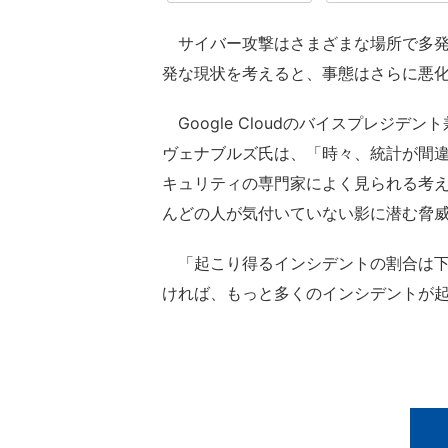
サイバー攻撃はさまざまな場所で多発
発な現状を考えると、事態はさらに悪
Google Cloudのバイスプレジデ
ヴェナブルズ氏は、「時々、統計が間
キュリティの専門家によく見られる考
んどの人が気付いていない影に潜む脅
「起こり得るインシデントの割合は下
ければ、もっと多くのインシデントが