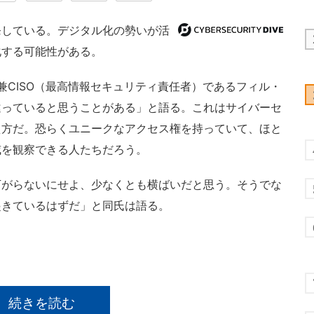
している。デジタル化の勢いが活
化する可能性がある。
ント兼CISO（最高情報セキュリティ責任者）であるフィル・
違っていると思うことがある」と語る。これはサイバーセ
え方だ。恐らくユニークなアクセス権を持っていて、ほと
威を観察できる人たちだろう。
がらないにせよ、少なくとも横ばいだと思う。そうでな
起きているはずだ」と同氏は語る。
続きを読む