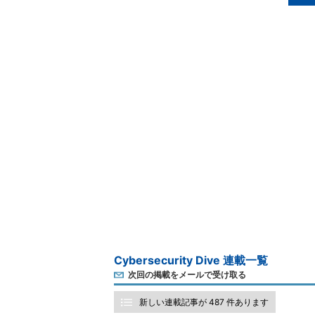
Cybersecurity Dive 連載一覧
次回の掲載をメールで受け取る
新しい連載記事が 487 件あります