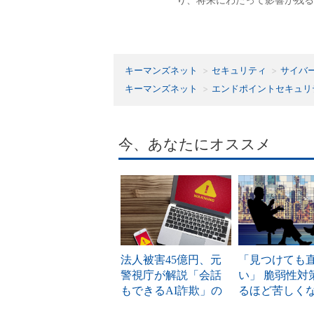
り、将来にわたって影響が残る
キーマンズネット
セキュリティ
サイバ
キーマンズネット
エンドポイントセキュリ