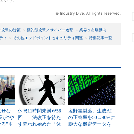
という。
© Industry Dive. All rights reserved.
ー攻撃の対策
標的型攻撃／サイバー攻撃
業界＆市場動向
ティ
その他エンドポイントセキュリティ関連
特集記事一覧