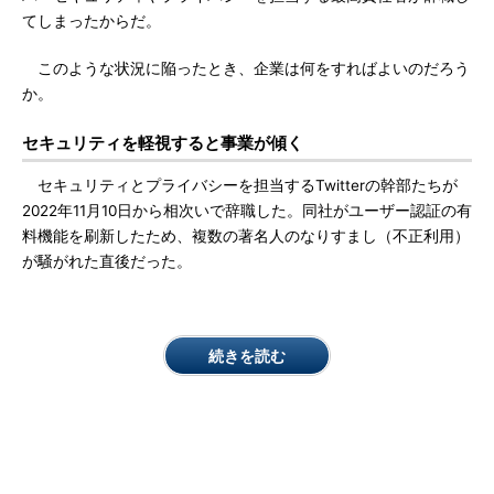
てしまったからだ。
このような状況に陥ったとき、企業は何をすればよいのだろう
か。
セキュリティを軽視すると事業が傾く
セキュリティとプライバシーを担当するTwitterの幹部たちが
2022年11月10日から相次いで辞職した。同社がユーザー認証の有
料機能を刷新したため、複数の著名人のなりすまし（不正利用）
が騒がれた直後だった。
続きを読む