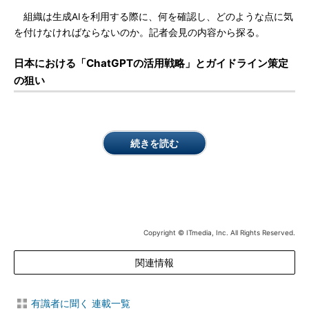
組織は生成AIを利用する際に、何を確認し、どのような点に気
を付けなければならないのか。記者会見の内容から探る。
日本における「ChatGPTの活用戦略」とガイドライン策定
の狙い
続きを読む
Copyright © ITmedia, Inc. All Rights Reserved.
関連情報
有識者に聞く 連載一覧